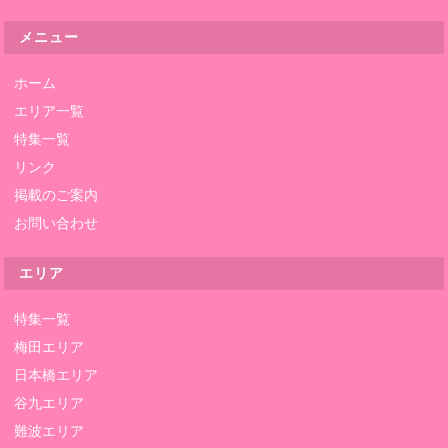
メニュー
ホーム
エリア一覧
特集一覧
リンク
掲載のご案内
お問い合わせ
エリア
特集一覧
梅田エリア
日本橋エリア
谷九エリア
難波エリア