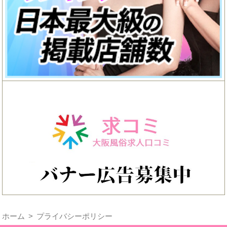
ホーム
プライバシーポリシー