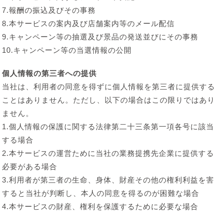
7.報酬の振込及びその事務
8.本サービスの案内及び店舗案内等のメール配信
9.キャンペーン等の抽選及び景品の発送並びにその事務
10.キャンペーン等の当選情報の公開
個人情報の第三者への提供
当社は、利用者の同意を得ずに個人情報を第三者に提供する
ことはありません。ただし、以下の場合はこの限りではあり
ません。
1.個人情報の保護に関する法律第二十三条第一項各号に該当
する場合
2.本サービスの運営ために当社の業務提携先企業に提供する
必要がある場合
3.利用者が第三者の生命、身体、財産その他の権利利益を害
すると当社が判断し、本人の同意を得るのが困難な場合
4.本サービスの財産、権利を保護するために必要な場合