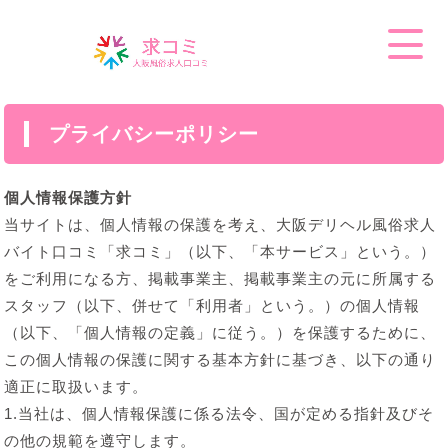
プライバシーポリシー
個人情報保護方針
当サイトは、個人情報の保護を考え、大阪デリヘル風俗求人
バイト口コミ「求コミ」（以下、「本サービス」という。）
をご利用になる方、掲載事業主、掲載事業主の元に所属する
スタッフ（以下、併せて「利用者」という。）の個人情報
（以下、「個人情報の定義」に従う。）を保護するために、
この個人情報の保護に関する基本方針に基づき、以下の通り
適正に取扱います。
1.当社は、個人情報保護に係る法令、国が定める指針及びそ
の他の規範を遵守します。