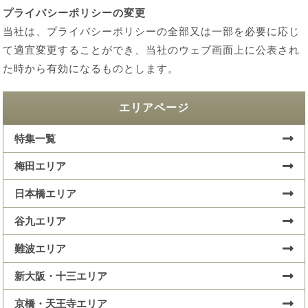
プライバシーポリシーの変更
当社は、プライバシーポリシーの全部又は一部を必要に応じ
て適宜変更することができ、当社のウェブ画面上に公表され
た時から有効になるものとします。
エリアページ
特集一覧
梅田エリア
日本橋エリア
谷九エリア
難波エリア
新大阪・十三エリア
京橋・天王寺エリア