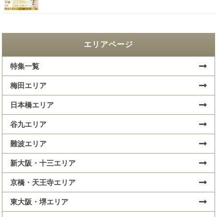
エリアページ
特集一覧
梅田エリア
日本橋エリア
谷九エリア
難波エリア
新大阪・十三エリア
京橋・天王寺エリア
東大阪・堺エリア