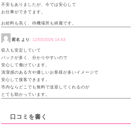
不安もありましたが、今では安心して
お仕事ができてます。
お給料も高く、待機場所も綺麗です。
匿名
より:
12/03/2026 14:43
収入も安定していて
バックが多く、分かりやすいので
安心して働けています。
清潔感のある方や優しいお客様が多いイメージで
安心して接客できます。
市内ならどこでも無料で送迎してくれるのが
とても助かっています。
口コミを書く