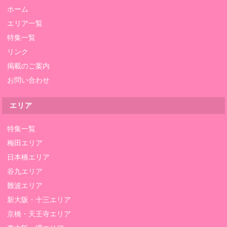
ホーム
エリア一覧
特集一覧
リンク
掲載のご案内
お問い合わせ
エリア
特集一覧
梅田エリア
日本橋エリア
谷九エリア
難波エリア
新大阪・十三エリア
京橋・天王寺エリア