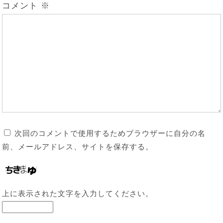
コメント
※
次回のコメントで使用するためブラウザーに自分の名
前、メールアドレス、サイトを保存する。
上に表示された文字を入力してください。