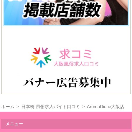
ホーム
日本橋-風俗求人バイト口コミ
AromaDione大阪店
メニュー