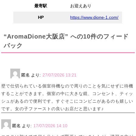
最寄駅
お迎えあり
HP
https://www.dione-1.com/
“AromaDione大阪店” への10件のフィード
バック
匿名
より:
27/07/2026 13:21
壁で仕切られている個室待機なので周りのことを気にせずに待機
することができます。個室の中に大きな鏡、コンセント、ティッ
シュがあるので便利です。すぐそこにコンビニがあるのも嬉しい
です。女の子ファーストの良いお店だと思います♪
匿名
より:
17/07/2026 14:10