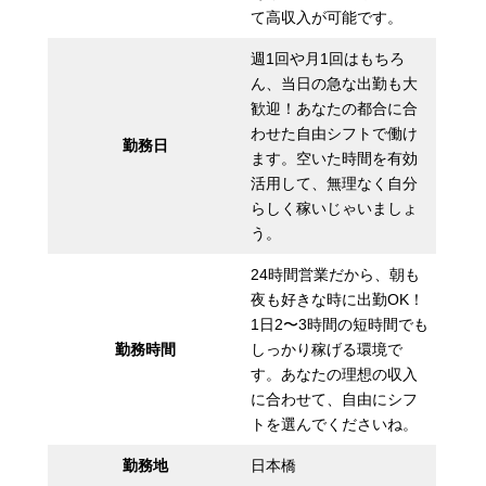
て高収入が可能です。
週1回や月1回はもちろ
ん、当日の急な出勤も大
歓迎！あなたの都合に合
わせた自由シフトで働け
勤務日
ます。空いた時間を有効
活用して、無理なく自分
らしく稼いじゃいましょ
う。
24時間営業だから、朝も
夜も好きな時に出勤OK！
1日2〜3時間の短時間でも
勤務時間
しっかり稼げる環境で
す。あなたの理想の収入
に合わせて、自由にシフ
トを選んでくださいね。
勤務地
日本橋