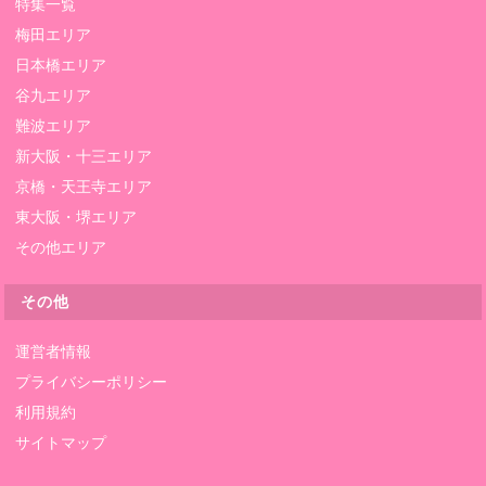
特集一覧
梅田エリア
日本橋エリア
谷九エリア
難波エリア
新大阪・十三エリア
京橋・天王寺エリア
東大阪・堺エリア
その他エリア
その他
運営者情報
プライバシーポリシー
利用規約
サイトマップ