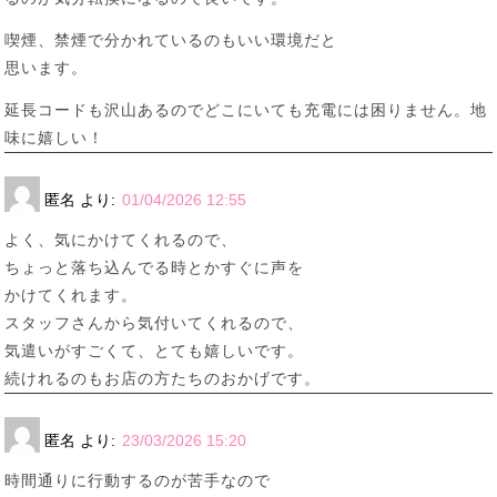
喫煙、禁煙で分かれているのもいい環境だと
思います。
延長コードも沢山あるのでどこにいても充電には困りません。地
味に嬉しい！
匿名
より:
01/04/2026 12:55
よく、気にかけてくれるので、
ちょっと落ち込んでる時とかすぐに声を
かけてくれます。
スタッフさんから気付いてくれるので、
気遣いがすごくて、とても嬉しいです。
続けれるのもお店の方たちのおかげです。
匿名
より:
23/03/2026 15:20
時間通りに行動するのが苦手なので