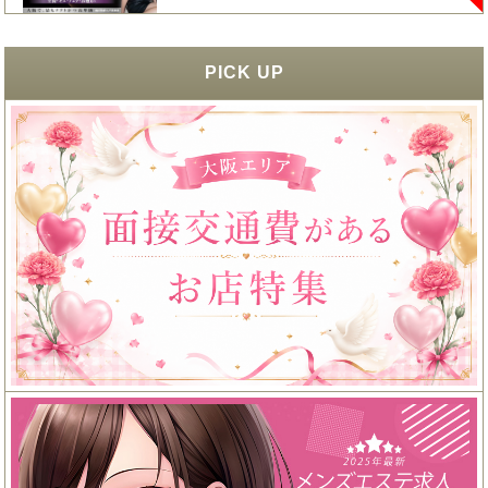
PICK UP