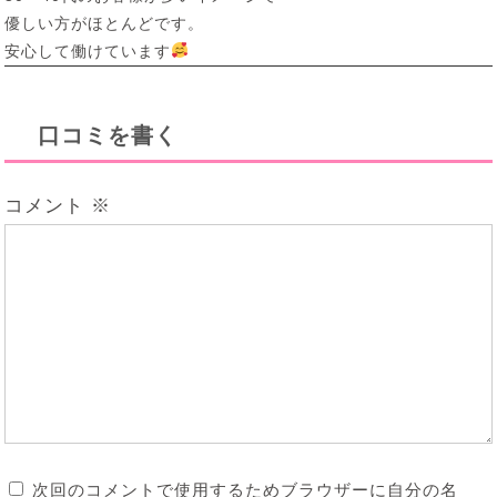
優しい方がほとんどです。
安心して働けています
口コミを書く
コメント
※
次回のコメントで使用するためブラウザーに自分の名