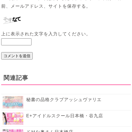
前、メールアドレス、サイトを保存する。
上に表示された文字を入力してください。
関連記事
秘書の品格クラブアッシュヴァリエ
E+アイドルスクール日本橋・谷九店
ドＭな奥さん日本橋店