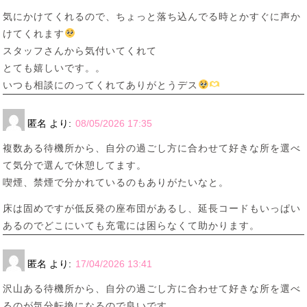
気にかけてくれるので、ちょっと落ち込んでる時とかすぐに声か
けてくれます
スタッフさんから気付いてくれて
とても嬉しいです。。
いつも相談にのってくれてありがとうデス
匿名
より:
08/05/2026 17:35
複数ある待機所から、自分の過ごし方に合わせて好きな所を選べ
て気分で選んで休憩してます。
喫煙、禁煙で分かれているのもありがたいなと。
床は固めですが低反発の座布団があるし、延長コードもいっぱい
あるのでどこにいても充電には困らなくて助かります。
匿名
より:
17/04/2026 13:41
沢山ある待機所から、自分の過ごし方に合わせて好きな所を選べ
るのが気分転換になるので良いです。