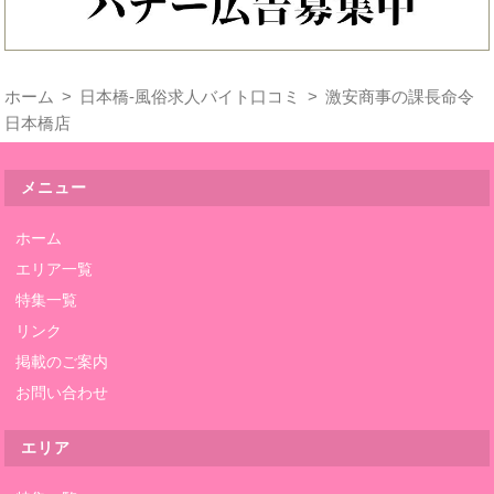
ホーム
日本橋-風俗求人バイト口コミ
激安商事の課長命令
日本橋店
メニュー
ホーム
エリア一覧
特集一覧
リンク
掲載のご案内
お問い合わせ
エリア