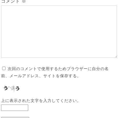
コメント
※
次回のコメントで使用するためブラウザーに自分の名
前、メールアドレス、サイトを保存する。
上に表示された文字を入力してください。