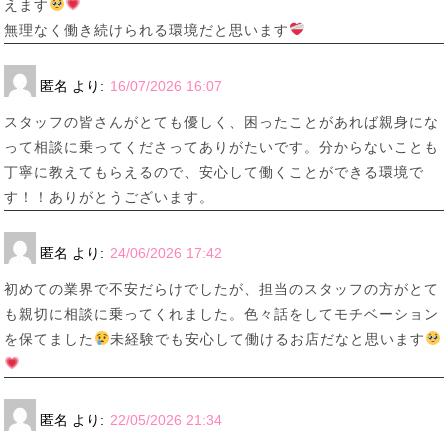
えます
無理なく働き続けられる環境だと思います
匿名
より:
16/07/2026 16:07
スタッフの皆さんがとても優しく、困ったことがあれば親身にな
って相談に乗ってくださってありがたいです。分からないことも
丁寧に教えてもらえるので、安心して働くことができる環境で
す！！ありがとうございます。
匿名
より:
24/06/2026 17:42
初めての業界で不安だらけでしたが、担当のスタッフの方がとて
も親切に相談に乗ってくれました。色々話をしてモチベーション
を保てました
未経験でも安心して働けるお店だなと思います
匿名
より:
22/05/2026 21:34