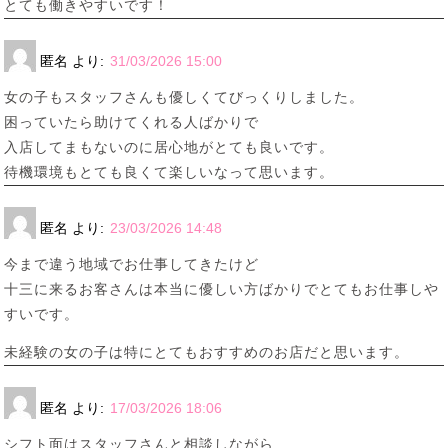
とても働きやすいです！
匿名
より:
31/03/2026 15:00
女の子もスタッフさんも優しくてびっくりしました。
困っていたら助けてくれる人ばかりで
入店してまもないのに居心地がとても良いです。
待機環境もとても良くて楽しいなって思います。
匿名
より:
23/03/2026 14:48
今まで違う地域でお仕事してきたけど
十三に来るお客さんは本当に優しい方ばかりでとてもお仕事しや
すいです。
未経験の女の子は特にとてもおすすめのお店だと思います。
匿名
より:
17/03/2026 18:06
シフト面はスタッフさんと相談しながら