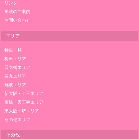
リンク
掲載のご案内
お問い合わせ
エリア
特集一覧
梅田エリア
日本橋エリア
谷九エリア
難波エリア
新大阪・十三エリア
京橋・天王寺エリア
東大阪・堺エリア
その他エリア
その他