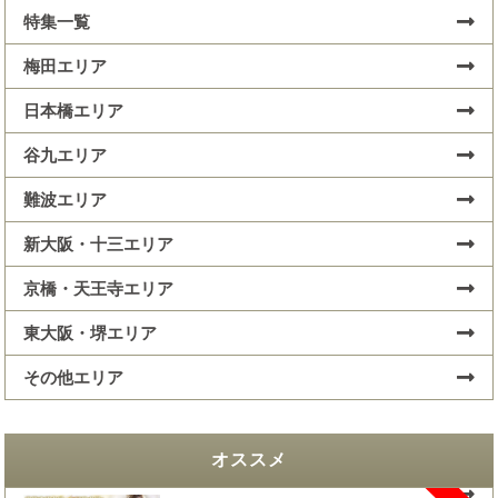
特集一覧
梅田エリア
日本橋エリア
谷九エリア
難波エリア
新大阪・十三エリア
京橋・天王寺エリア
東大阪・堺エリア
その他エリア
オススメ