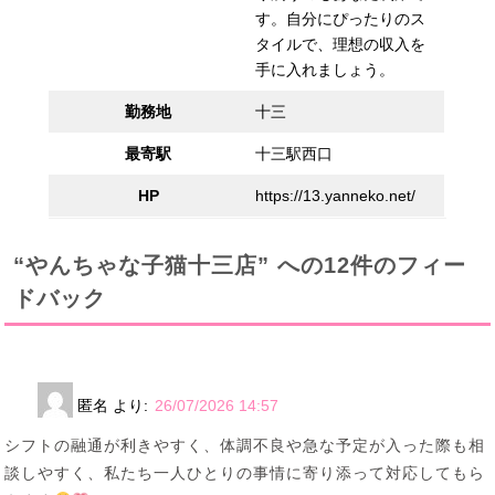
す。自分にぴったりのス
タイルで、理想の収入を
手に入れましょう。
勤務地
十三
最寄駅
十三駅西口
HP
https://13.yanneko.net/
“やんちゃな子猫十三店” への12件のフィー
ドバック
匿名
より:
26/07/2026 14:57
シフトの融通が利きやすく、体調不良や急な予定が入った際も相
談しやすく、私たち一人ひとりの事情に寄り添って対応してもら