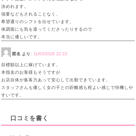
決めれます。
強要などもされることなく、
希望通りのシフトを出せています。
体調面にも気を遣ってくださったりするので
本当に優しいです。
匿名
より:
11/03/2026 22:23
目標額以上に稼げています。
本指名のお客様もそうですが
お店自体が集客力あって安心して出勤できています。
スタッフさんも優しく女の子との距離感も程よい感じで待機しや
すいです。
口コミを書く