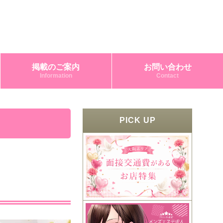
掲載のご案内
お問い合わせ
Information
Contact
PICK UP