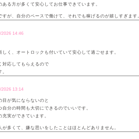
のある方が多くて安心してお仕事できています。
ですが、自分のペースで働けて、それでも稼げるのが嬉しすぎます
/2026 14:46
。
新しく、オートロックも付いていて安心して過ごせます。
く対応してもらえるので
す。
/2026 13:14
の目が気にならないのと
つ自分の時間も大切にできるのでいいです。
の充実ができています。
人が多くて、嫌な思いをしたことはほとんどありません。