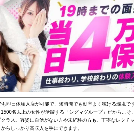
でも即日体験入店が可能で、短時間でも効率よく稼げる環境です
1500名以上の女性が活躍する「シグマグループ」だからこそ
プクラス。容姿に自信がない方や未経験の方も、丁寧なレクチ
日からしっかり高収入を手にできます。